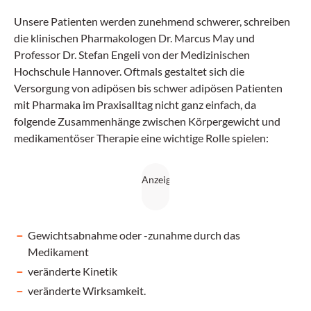
Unsere Patienten werden zunehmend schwerer, schreiben
die klinischen Pharmakologen Dr. Marcus­ May und
Professor Dr. Stefan­ Engeli­ von der Medizinischen
Hochschule Hannover. Oftmals gestaltet sich die
Versorgung von adipösen bis schwer adipösen Patienten
mit Pharmaka im Praxis­alltag nicht ganz einfach, da
folgende Zusammenhänge zwischen Körpergewicht und
medikamentöser Therapie eine wichtige Rolle spielen:
Gewichtsabnahme oder -zunahme durch das
Medikament
veränderte Kinetik
veränderte Wirksamkeit.