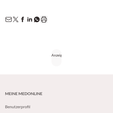
MEINE MEDONLINE
Benutzerprofil