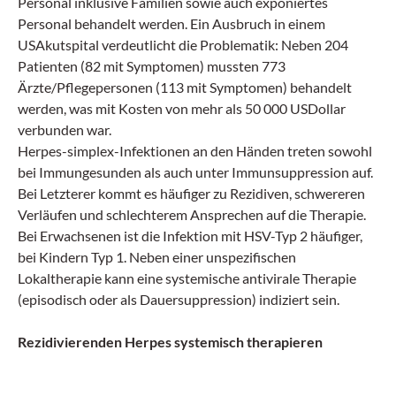
Personal inklusive Familien sowie auch exponiertes
Personal behandelt werden. Ein Ausbruch in einem
USAkutspital verdeutlicht die Problematik: Neben 204
Patienten (82 mit Symptomen) mussten 773
Ärzte/Pflegepersonen (113 mit Symptomen) behandelt
werden, was mit Kosten von mehr als 50 000 USDollar
verbunden war.
Herpes-simplex-Infektionen an den Händen treten sowohl
bei Immungesunden als auch unter Immunsuppression auf.
Bei Letzterer kommt es häufiger zu Rezidiven, schwereren
Verläufen und schlechterem Ansprechen auf die Therapie.
Bei Erwachsenen ist die Infektion mit HSV-Typ 2 häufiger,
bei Kindern Typ 1. Neben einer unspezifischen
Lokaltherapie kann eine systemische antivirale Therapie
(episodisch oder als Dauersuppression) indiziert sein.
Rezidivierenden Herpes systemisch therapieren