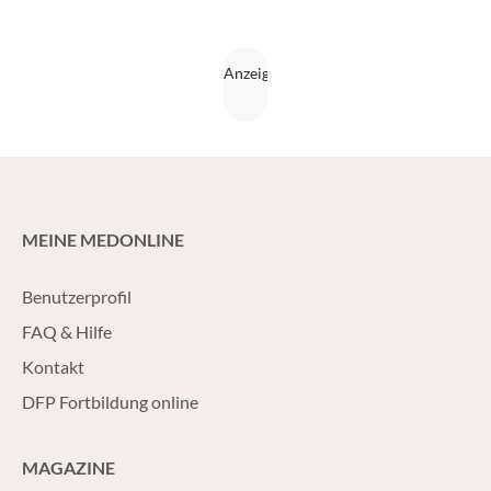
MEINE MEDONLINE
Benutzerprofil
FAQ & Hilfe
Kontakt
DFP Fortbildung online
MAGAZINE