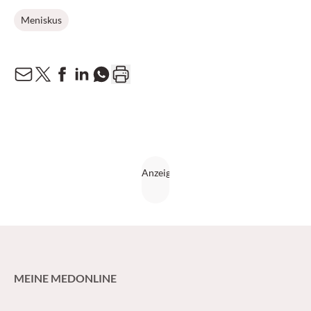
Meniskus
MEINE MEDONLINE