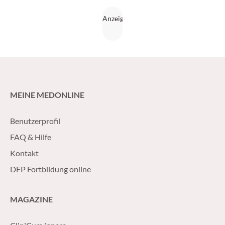
MEINE MEDONLINE
Benutzerprofil
FAQ & Hilfe
Kontakt
DFP Fortbildung online
MAGAZINE