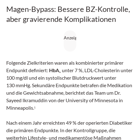
Magen-Bypass: Bessere BZ-Kontrolle,
aber gravierende Komplikationen
Folgende Zielkriterien waren als kombinierter primärer
Endpunkt definiert:
HbA
unter 7 %, LDL-Cholesterin unter
1c
100 mg/dl und ein systolischer Blutdruckwert unter
130 mmHg. Sekundäre Endpunkte betrafen die Medikation
und die Gewichtsabnahme, berichtet das Team um Dr.
Sayeed Ikramuddin von der University of Minnesota in
Minneapolis.
1
Nach einem Jahr erreichten 49 % der operierten Diabetiker
die primären Endpunkte. In der Kontrollgruppe, die
weiterhin Lifestyle- und medikamentöse Maßnahmen