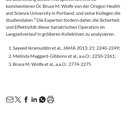
kommentieren Dr. Bruce M. Wolfe von der Oregon Health
and Science University in Portland, und seine Kollegen die
3
Studiendaten.
Die Experten fordern daher, die Sicherheit
und Effektivität dieser bariatrischen Operation im
Langzeitverlauf in größeren Kollektiven zu analysieren.
Sayeed Ikramuddin et al., JAMA 2013; 21: 2240-2249;
Melinda Maggard-Gibbons et al., a.a.O.: 2250-2261;
Bruce M. Wolfe et al., a.a.O.: 2774-2275