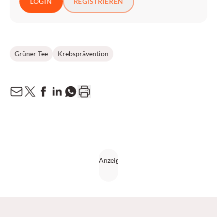
LOGIN
REGISTRIEREN
Grüner Tee
Krebsprävention