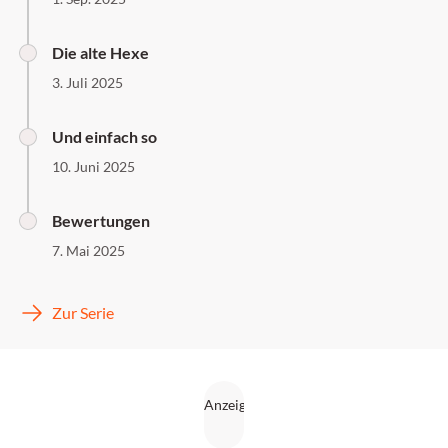
Die alte Hexe
3. Juli 2025
Und einfach so
10. Juni 2025
Bewertungen
7. Mai 2025
Zur Serie