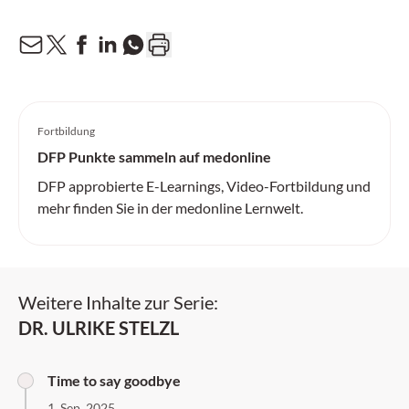
Fortbildung
DFP Punkte sammeln auf medonline
DFP approbierte E-Learnings, Video-Fortbildung und
mehr finden Sie in der medonline Lernwelt.
Weitere Inhalte zur Serie:
DR. ULRIKE STELZL
Time to say goodbye
1. Sep. 2025