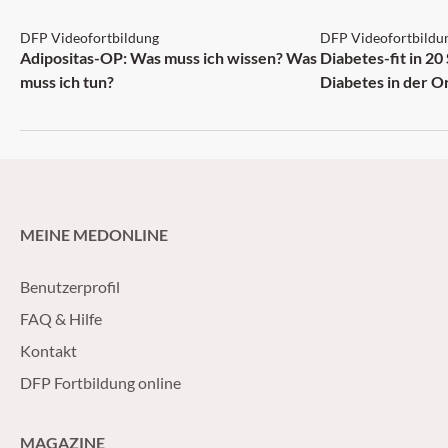
DFP Videofortbildung
DFP Videofortbildu
NEU
Adipositas-OP: Was muss ich wissen? Was
Diabetes-fit in 20
muss ich tun?
Diabetes in der O
MEINE MEDONLINE
Benutzerprofil
FAQ & Hilfe
Kontakt
DFP Fortbildung online
MAGAZINE