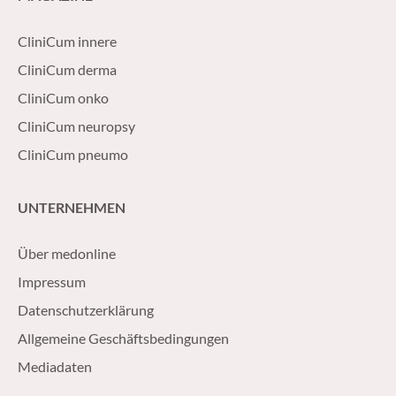
CliniCum innere
CliniCum derma
CliniCum onko
CliniCum neuropsy
CliniCum pneumo
UNTERNEHMEN
Über medonline
Impressum
Datenschutzerklärung
Allgemeine Geschäftsbedingungen
Mediadaten