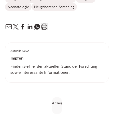
Neonatologie
Neugeborenen-Screening
Aktuelle News
Impfen
Finden Sie hier den aktuellen Stand der Forschung
sowie interessante Informationen.