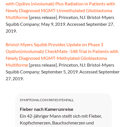
with Opdivo (nivolumab) Plus Radiation in Patients with
Newly Diagnosed MGMT-Unmethylated Glioblastoma
Multiforme
[press release]. Princeton, NJ: Bristol-Myers
Squibb Company; May 9, 2019. Accessed September 27,
2019.
Bristol-Myers Squibb Provides Update on Phase 3
Opdivo(nivolumab) CheckMate -548 Trial in Patients with
Newly Diagnosed MGMT-Methylated Glioblastoma
Multiforme
[press release]. Princeton, NJ: Bristol-Myers
Squibb Company; September 5, 2019. Accessed September
27, 2019.
SYMPTOMA.COM PATIENTENFALL
Fieber nach Kamerunreise
Ein 42-jähriger Mann stellt sich mit Fieber,
Kopfschmerzen, Bauchschmerzen und