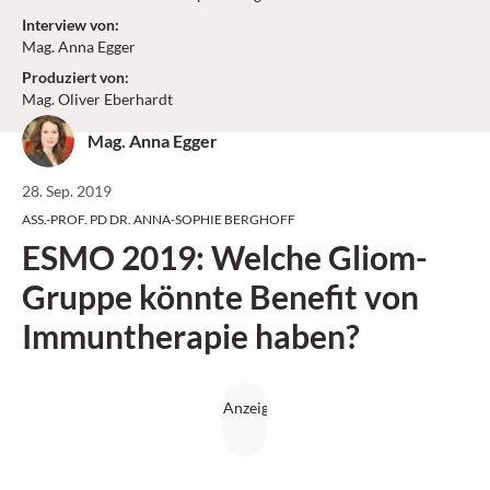
Interview von
:
Mag. Anna Egger
Produziert von
:
Mag. Oliver Eberhardt
Mag. Anna Egger
28. Sep. 2019
ASS.-PROF. PD DR. ANNA-SOPHIE BERGHOFF
ESMO 2019: Welche Gliom-
Gruppe könnte Benefit von
Immuntherapie haben?