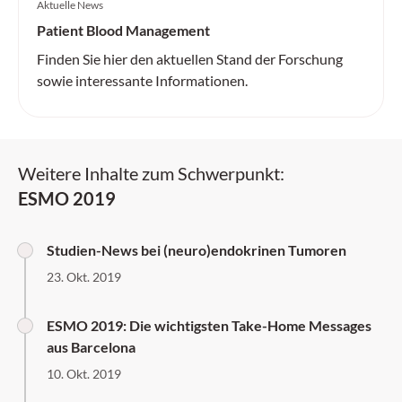
Aktuelle News
Patient Blood Management
Finden Sie hier den aktuellen Stand der Forschung
sowie interessante Informationen.
Weitere Inhalte zum Schwerpunkt:
ESMO 2019
Studien-News bei (neuro)endokrinen Tumoren
23. Okt. 2019
ESMO 2019: Die wichtigsten Take-Home Messages
aus Barcelona
10. Okt. 2019