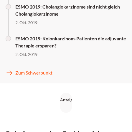
ESMO 2019: Cholangiokarzinome sind nicht gleich
Cholangiokarzinome
2. Okt. 2019
ESMO 2019: Kolonkarzinom-Patienten die adjuvante
Therapie ersparen?
2. Okt. 2019
Zum Schwerpunkt