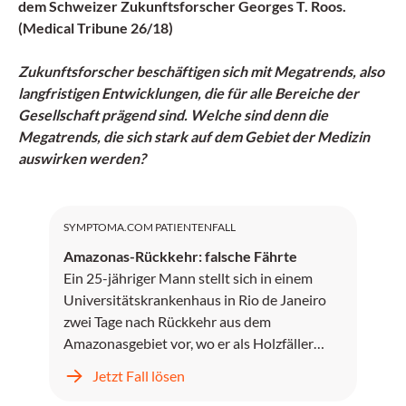
dem Schweizer Zukunftsforscher Georges T. Roos.
(Medical Tribune 26/18)
Zukunftsforscher beschäftigen sich mit Megatrends, also
langfristigen Entwicklungen, die für alle Bereiche der
Gesellschaft prägend sind. Welche sind denn die
Megatrends, die sich stark auf dem Gebiet der Medizin
auswirken werden?
SYMPTOMA.COM PATIENTENFALL
Amazonas-Rückkehr: falsche Fährte
Ein 25-jähriger Mann stellt sich in einem
Universitätskrankenhaus in Rio de Janeiro
zwei Tage nach Rückkehr aus dem
Amazonasgebiet vor, wo er als Holzfäller
gearbeitet hat.
Jetzt Fall lösen