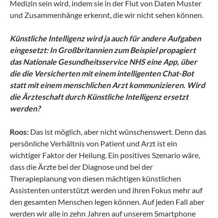
Medizin sein wird, indem sie in der Flut von Daten Muster
und Zusammenhänge erkennt, die wir nicht sehen können.
Künstliche Intelligenz wird ja auch für andere Aufgaben
eingesetzt: In Großbritannien zum Beispiel propagiert
das Nationale Gesundheitsservice NHS eine App, über
die die Versicherten mit einem intelligenten Chat-Bot
statt mit einem menschlichen Arzt kommunizieren. Wird
die Ärzteschaft durch Künstliche Intelligenz ersetzt
werden?
Roos:
Das ist möglich, aber nicht wünschenswert. Denn das
persönliche Verhältnis von Patient und Arzt ist ein
wichtiger Faktor der Heilung. Ein positives Szenario wäre,
dass die Ärzte bei der Diagnose und bei der
Therapieplanung von diesen mächtigen künstlichen
Assistenten unterstützt werden und ihren Fokus mehr auf
den gesamten Menschen legen können. Auf jeden Fall aber
werden wir alle in zehn Jahren auf unserem Smartphone