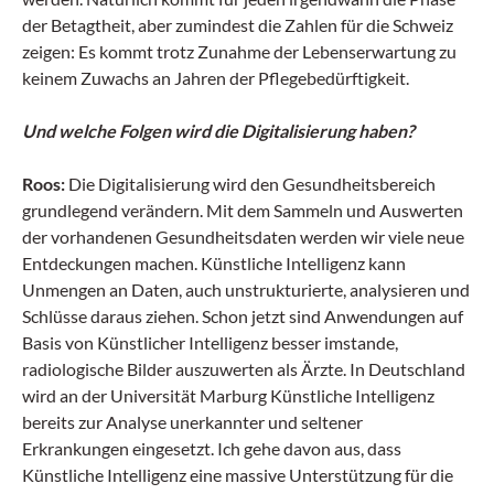
der Betagtheit, aber zumindest die Zahlen für die Schweiz
zeigen: Es kommt trotz Zunahme der Lebenserwartung zu
keinem Zuwachs an Jahren der Pflegebedürftigkeit.
Und welche Folgen wird die Digitalisierung haben?
Roos:
Die Digitalisierung wird den Gesundheitsbereich
grundlegend verändern. Mit dem Sammeln und Auswerten
der vorhandenen Gesundheitsdaten werden wir viele neue
Entdeckungen machen. Künstliche Intelligenz kann
Unmengen an Daten, auch unstrukturierte, analysieren und
Schlüsse daraus ziehen. Schon jetzt sind Anwendungen auf
Basis von Künstlicher Intelligenz besser imstande,
radiologische Bilder auszuwerten als Ärzte. In Deutschland
wird an der Universität Marburg Künstliche Intelligenz
bereits zur Analyse unerkannter und seltener
Erkrankungen eingesetzt. Ich gehe davon aus, dass
Künstliche Intelligenz eine massive Unterstützung für die