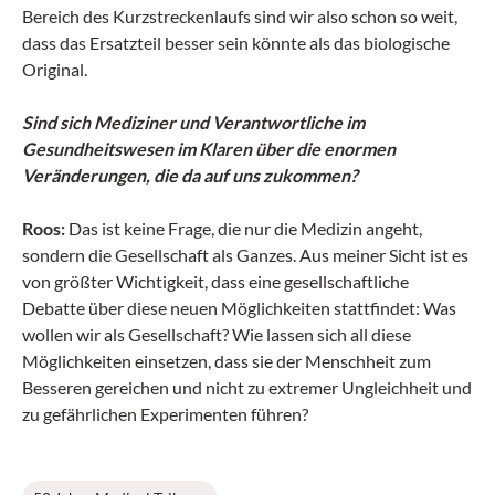
Bereich des Kurzstreckenlaufs sind wir also schon so weit,
dass das Ersatzteil besser sein könnte als das biologische
Original.
Sind sich Mediziner und Verantwortliche im
Gesundheitswesen im Klaren über die enormen
Veränderungen, die da auf uns zukommen?
Roos:
Das ist keine Frage, die nur die Medizin angeht,
sondern die Gesellschaft als Ganzes. Aus meiner Sicht ist es
von größter Wichtigkeit, dass eine gesellschaftliche
Debatte über diese neuen Möglichkeiten stattfindet: Was
wollen wir als Gesellschaft? Wie lassen sich all diese
Möglichkeiten einsetzen, dass sie der Menschheit zum
Besseren gereichen und nicht zu extremer Ungleichheit und
zu gefährlichen Experimenten führen?