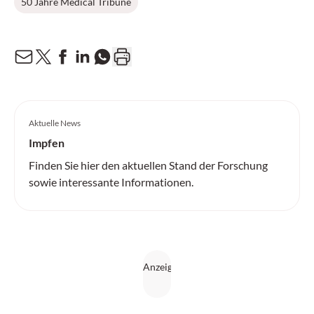
50 Jahre Medical Tribune
Aktuelle News
Impfen
Finden Sie hier den aktuellen Stand der Forschung
sowie interessante Informationen.