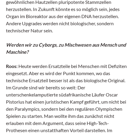
gewöhnlichen Hautzellen pluripotente Stammzellen
herzustellen. In Zukunft könnte es so möglich sein, jedes
Organ im Bioreaktor aus der eigenen DNA herzustellen.
Andere Upgrades werden nicht biologischer, sondern
technischer Natur sein.
Werden wir zu Cyborgs, zu Mischwesen aus Mensch und
Maschine?
Roos:
Heute werden Ersatzteile bei Menschen mit Defiziten
eingesetzt. Aber es wird der Punkt kommen, wo das
technische Ersatzteil besser ist als das biologische Original.
Im Grunde sind wir bereits so weit: Der
unterschenkelamputierte südafrikanische Läufer Oscar
Pistorius hat einen juristischen Kampf geführt, um nicht bei
den Paralympics, sondern bei den regulären Olympischen
Spielen zu starten. Man wollte ihm das zunächst nicht
erlauben mit dem Argument, dass seine High-Tech-
Prothesen einen unstatthaften Vorteil darstellen. Im