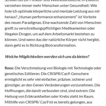
verstehen immer mehr Menschen unter Gesundheit: Wie
hole ich optimale körperliche und mentale Leistung aus mir
heraus? „Human performance enhancement“ ist Vorbote
des neuen Paradigmas. Eine wachsende Zahl von Menschen
greift zu verschreibungspflichtigen Medikamenten oder
illegalen Drogen, um auf dem Arbeitsmarkt bestehen zu
können. Und wenn das der natürliche Körper nicht hergibt,
dann geht es in Richtung Biotransformation.
Welche Möglichkeiten werden sich uns da bieten?
Roos:
Die Verschmelzung von Biologie mit Technologie oder
genetisches Editieren. Die CRISPR/Cas9-Genschere
ermöglicht es sehr viel einfacher, präziser, sicherer und
günstiger, an den Genen Veränderungen vorzunehmen. Die
Hoffnungen, die damit verbunden sind, sind extrem: Die
Heilung von Erbkrankheiten oder Krebs steht im Raum.
Mithilfe von CRISPR/ Cas9 ist es bereits gelungen, aus