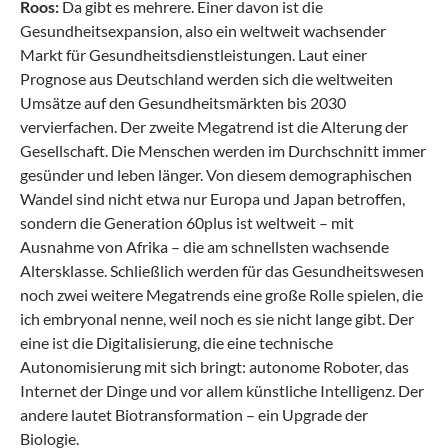
Roos:
Da gibt es mehrere. Einer davon ist die
Gesundheitsexpansion, also ein weltweit wachsender
Markt für Gesundheitsdienstleistungen. Laut einer
Prognose aus Deutschland werden sich die weltweiten
Umsätze auf den Gesundheitsmärkten bis 2030
vervierfachen. Der zweite Megatrend ist die Alterung der
Gesellschaft. Die Menschen werden im Durchschnitt immer
gesünder und leben länger. Von diesem demographischen
Wandel sind nicht etwa nur Europa und Japan betroffen,
sondern die Generation 60plus ist weltweit – mit
Ausnahme von Afrika – die am schnellsten wachsende
Altersklasse. Schließlich werden für das Gesundheitswesen
noch zwei weitere Megatrends eine große Rolle spielen, die
ich embryonal nenne, weil noch es sie nicht lange gibt. Der
eine ist die Digitalisierung, die eine technische
Autonomisierung mit sich bringt: autonome Roboter, das
Internet der Dinge und vor allem künstliche Intelligenz. Der
andere lautet Biotransformation – ein Upgrade der
Biologie.