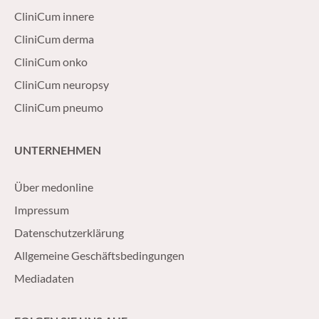
CliniCum innere
CliniCum derma
CliniCum onko
CliniCum neuropsy
CliniCum pneumo
UNTERNEHMEN
Über medonline
Impressum
Datenschutzerklärung
Allgemeine Geschäftsbedingungen
Mediadaten