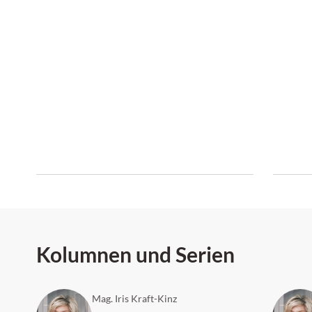
und Bef
Kolumnen und Serien
Mag. Iris Kraft-Kinz